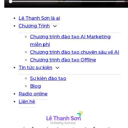
Lê Thanh Sơn là ai
Chương Trình
Chương trình đào tạo AI Marketing
miễn phí
Chương trình đào tạo chuyên sâu về AI
Chương trình đào tạo Offline
Tin tức sự kiện
Sự kiện đào tạo
Blog
Radio online
Liên hệ