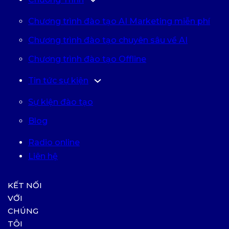
Chương trình đào tạo AI Marketing miễn phí
Chương trình đào tạo chuyên sâu về AI
Chương trình đào tạo Offline
Tin tức sự kiện
Sự kiện đào tạo
Blog
Radio online
Liên hệ
KẾT NỐI
VỚI
CHÚNG
TÔI