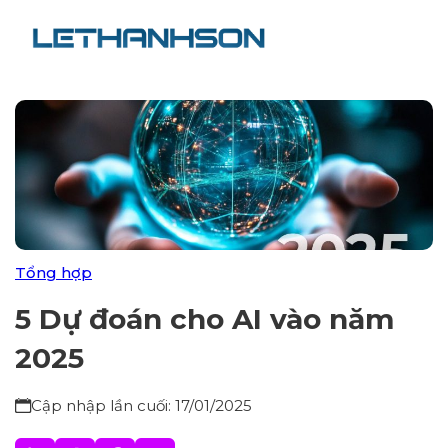
Tổng hợp
5 Dự đoán cho AI vào năm
2025
Cập nhập lần cuối: 17/01/2025