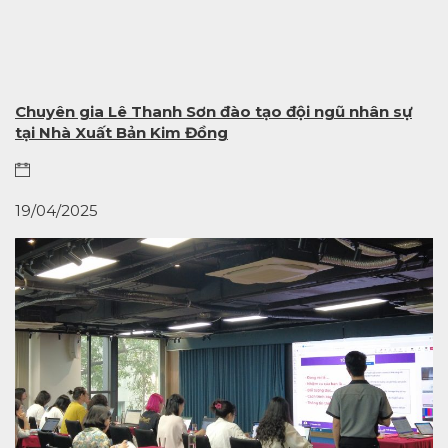
Chuyên gia Lê Thanh Sơn đào tạo đội ngũ nhân sự
tại Nhà Xuất Bản Kim Đồng
19/04/2025