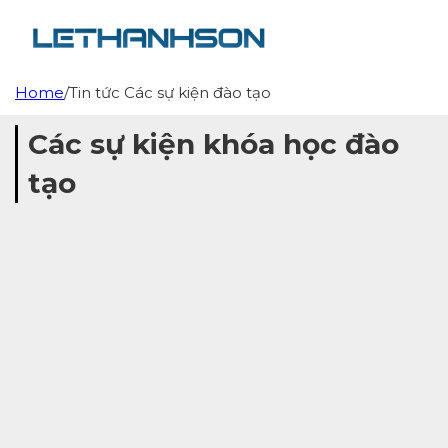
Home
/
Tin tức Các sự kiện đào tạo
Các sự kiện khóa học đào
tạo