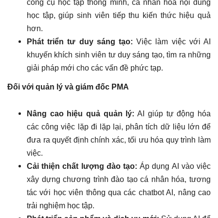
công cụ học tập thông minh, cá nhân hóa nội dung
học tập, giúp sinh viên tiếp thu kiến thức hiệu quả
hơn.
Phát triển tư duy sáng tạo:
Việc làm việc với AI
khuyến khích sinh viên tư duy sáng tạo, tìm ra những
giải pháp mới cho các vấn đề phức tạp.
Đối với quản lý và giám đốc PMA
Nâng cao hiệu quả quản lý:
AI giúp tự động hóa
các công việc lặp đi lặp lại, phân tích dữ liệu lớn để
đưa ra quyết định chính xác, tối ưu hóa quy trình làm
việc.
Cải thiện chất lượng đào tạo:
Áp dụng AI vào việc
xây dựng chương trình đào tạo cá nhân hóa, tương
tác với học viên thông qua các chatbot AI, nâng cao
trải nghiệm học tập.