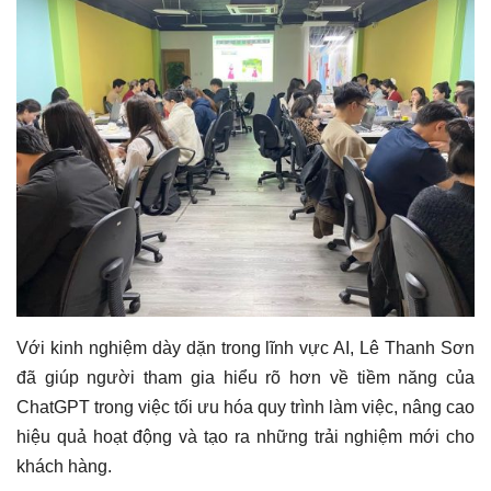
Với kinh nghiệm dày dặn trong lĩnh vực AI, Lê Thanh Sơn
đã giúp người tham gia hiểu rõ hơn về tiềm năng của
ChatGPT trong việc tối ưu hóa quy trình làm việc, nâng cao
hiệu quả hoạt động và tạo ra những trải nghiệm mới cho
khách hàng.