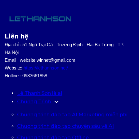
Liên hệ
Địa chỉ : 51 Ngõ Trại Cá - Trương Định - Hai Bà Trưng - TP.
Hà Nội
Email : website.winnet@gmail.com
Website:
https://lethanhson.net/
Hotline : 0983661858
Lê Thanh Sơn là ai
Chương Trình
Chương trình đào tạo AI Marketing miễn phí
Chương trình đào tạo chuyên sâu về AI
Chương trình đào tạo Offline