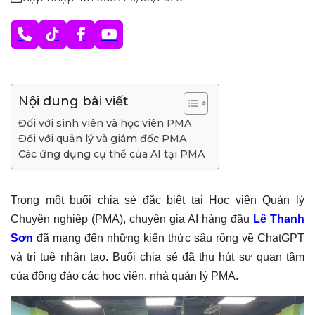
Nội dung bài viết
Đối với sinh viên và học viên PMA
Đối với quản lý và giám đốc PMA
Các ứng dụng cụ thể của AI tại PMA
Trong một buổi chia sẻ đặc biệt tại Học viện Quản lý
Chuyên nghiệp (PMA), chuyên gia AI hàng đầu
Lê Thanh
Sơn
đã mang đến những kiến thức sâu rộng về ChatGPT
và trí tuệ nhân tạo. Buổi chia sẻ đã thu hút sự quan tâm
của đông đảo các học viên, nhà quản lý PMA.