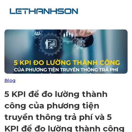
Blog
5 KPI để đo lường thành
công của phương tiện
truyền thông trả phí và 5
KPI để đo lường thành công