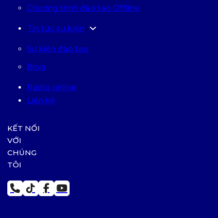
Chương trình đào tạo Offline
Tin tức sự kiện
Sự kiện đào tạo
Blog
Radio online
Liên hệ
KẾT NỐI
VỚI
CHÚNG
TÔI