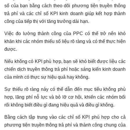
số của bạn bằng cách theo dõi phương tiện truyền thông
trả phí và các chỉ số KPI kinh doanh giúp kết hợp thành
công của tiếp thị với tăng trưởng dài hạn.
Việc đo lường thành công của PPC có thể trở nên khó
khăn khi các nhóm thiếu số liệu rõ ràng và có thể thực hiện
được.
Nếu không có KPI phù hợp, bạn sẽ khó biết được liệu các
chiến dịch truyền thông trả phí hoặc sáng kiến ​​kinh doanh
của mình có thực sự hiệu quả hay không.
Sự thiếu rõ ràng này có thể dẫn đến mục tiêu không phù
hợp, lãng phí nỗ lực và bỏ lỡ cơ hội, khiến các nhóm bối
rối không biết điều gì đang hiệu quả và điều gì không.
Bằng cách tập trung vào các chỉ số KPI phù hợp cho cả
phương tiện truyền thông trả phí và thành công chung của