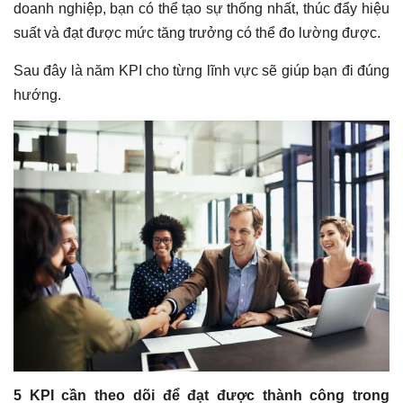
doanh nghiệp, bạn có thể tạo sự thống nhất, thúc đẩy hiệu
suất và đạt được mức tăng trưởng có thể đo lường được.
Sau đây là năm KPI cho từng lĩnh vực sẽ giúp bạn đi đúng
hướng.
5 KPI cần theo dõi để đạt được thành công trong