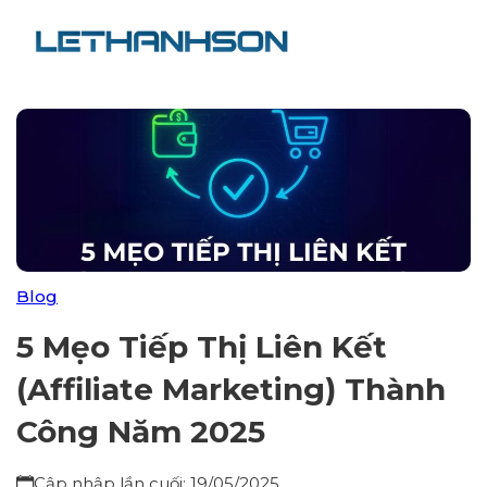
Blog
5 Mẹo Tiếp Thị Liên Kết
(Affiliate Marketing) Thành
Công Năm 2025
Cập nhập lần cuối: 19/05/2025