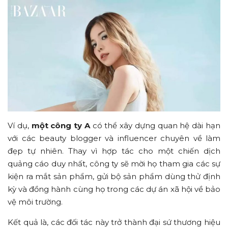
Ví dụ,
một công ty A
có thể xây dựng quan hệ dài hạn
với các beauty blogger và influencer chuyên về làm
đẹp tự nhiên. Thay vì hợp tác cho một chiến dịch
quảng cáo duy nhất, công ty sẽ mời họ tham gia các sự
kiện ra mắt sản phẩm, gửi bộ sản phẩm dùng thử định
kỳ và đồng hành cùng họ trong các dự án xã hội về bảo
vệ môi trường.
Kết quả là, các đối tác này trở thành đại sứ thương hiệu