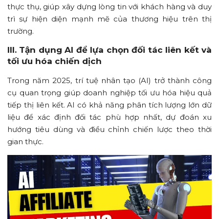
thực thụ, giúp xây dựng lòng tin với khách hàng và duy
trì sự hiện diện mạnh mẽ của thương hiệu trên thị
trường.
III. Tận dụng AI để lựa chọn đối tác liên kết và
tối ưu hóa chiến dịch
Trong năm 2025, trí tuệ nhân tạo (AI) trở thành công
cụ quan trọng giúp doanh nghiệp tối ưu hóa hiệu quả
tiếp thị liên kết. AI có khả năng phân tích lượng lớn dữ
liệu để xác định đối tác phù hợp nhất, dự đoán xu
hướng tiêu dùng và điều chỉnh chiến lược theo thời
gian thực.