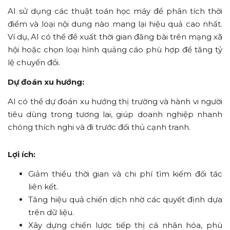
AI sử dụng các thuật toán học máy để phân tích thời
điểm và loại nội dung nào mang lại hiệu quả cao nhất.
Ví dụ, AI có thể đề xuất thời gian đăng bài trên mạng xã
hội hoặc chọn loại hình quảng cáo phù hợp để tăng tỷ
lệ chuyển đổi.
Dự đoán xu hướng:
AI có thể dự đoán xu hướng thị trường và hành vi người
tiêu dùng trong tương lai, giúp doanh nghiệp nhanh
chóng thích nghi và đi trước đối thủ cạnh tranh.
Lợi ích:
Giảm thiểu thời gian và chi phí tìm kiếm đối tác
liên kết.
Tăng hiệu quả chiến dịch nhờ các quyết định dựa
trên dữ liệu.
Xây dựng chiến lược tiếp thị cá nhân hóa, phù