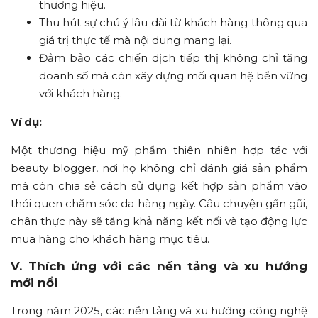
thương hiệu.
Thu hút sự chú ý lâu dài từ khách hàng thông qua
giá trị thực tế mà nội dung mang lại.
Đảm bảo các chiến dịch tiếp thị không chỉ tăng
doanh số mà còn xây dựng mối quan hệ bền vững
với khách hàng.
Ví dụ:
Một thương hiệu mỹ phẩm thiên nhiên hợp tác với
beauty blogger, nơi họ không chỉ đánh giá sản phẩm
mà còn chia sẻ cách sử dụng kết hợp sản phẩm vào
thói quen chăm sóc da hàng ngày. Câu chuyện gần gũi,
chân thực này sẽ tăng khả năng kết nối và tạo động lực
mua hàng cho khách hàng mục tiêu.
V. Thích ứng với các nền tảng và xu hướng
mới nổi
Trong năm 2025, các nền tảng và xu hướng công nghệ