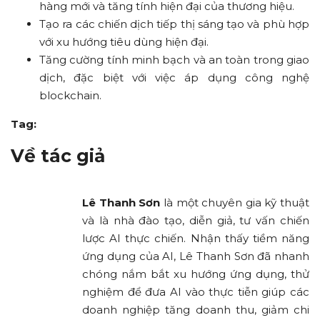
hàng mới và tăng tính hiện đại của thương hiệu.
Tạo ra các chiến dịch tiếp thị sáng tạo và phù hợp
với xu hướng tiêu dùng hiện đại.
Tăng cường tính minh bạch và an toàn trong giao
dịch, đặc biệt với việc áp dụng công nghệ
blockchain.
Tag:
Về tác giả
Lê Thanh Sơn
là một chuyên gia kỹ thuật
và là nhà đào tạo, diễn giả, tư vấn chiến
lược AI thực chiến. Nhận thấy tiềm năng
ứng dụng của AI, Lê Thanh Sơn đã nhanh
chóng nắm bắt xu hướng ứng dụng, thử
nghiệm để đưa AI vào thực tiễn giúp các
doanh nghiệp tăng doanh thu, giảm chi