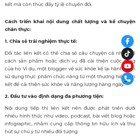
kết mà còn thúc đẩy tỷ lệ chuyển đổi.
Cách triển khai nội dung chất lượng và kể chuyện
chân thực:
1. Chia sẻ trải nghiệm thực tế:
Đối tác liên kết có thể chia sẻ câu chuyện cá nhân về
cách sản phẩm hoặc dịch vụ đã cải thiện cuộc sống
của họ. Ví dụ, một blogger về sức khỏe kể lại hành trình
sử dụng thực phẩm chức năng từ một thương hiệu liên
kết để cải thiện sức khỏe và năng lượng hàng ngày.
2. Đầu tư vào định dạng đa phương tiện:
Nội dung tiếp thị liên kết nên được phát triển dưới
nhiều hình thức như video, podcast, bài viết blog hoặc
infographic, nhằm cung cấp thông tin hữu ích và thu
hút sự chú ý từ nhiều đối tượng.