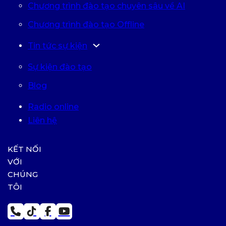
Chương trình đào tạo chuyên sâu về AI
Chương trình đào tạo Offline
Tin tức sự kiện
Sự kiện đào tạo
Blog
Radio online
Liên hệ
KẾT NỐI
VỚI
CHÚNG
TÔI