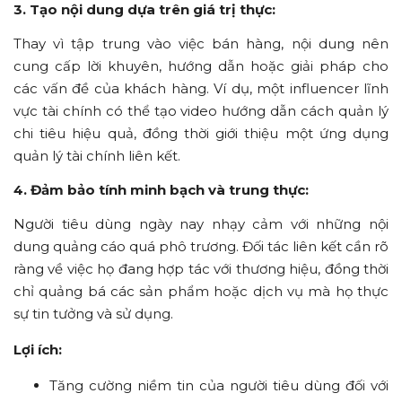
3. Tạo nội dung dựa trên giá trị thực:
Thay vì tập trung vào việc bán hàng, nội dung nên
cung cấp lời khuyên, hướng dẫn hoặc giải pháp cho
các vấn đề của khách hàng. Ví dụ, một influencer lĩnh
vực tài chính có thể tạo video hướng dẫn cách quản lý
chi tiêu hiệu quả, đồng thời giới thiệu một ứng dụng
quản lý tài chính liên kết.
4. Đảm bảo tính minh bạch và trung thực:
Người tiêu dùng ngày nay nhạy cảm với những nội
dung quảng cáo quá phô trương. Đối tác liên kết cần rõ
ràng về việc họ đang hợp tác với thương hiệu, đồng thời
chỉ quảng bá các sản phẩm hoặc dịch vụ mà họ thực
sự tin tưởng và sử dụng.
Lợi ích:
Tăng cường niềm tin của người tiêu dùng đối với