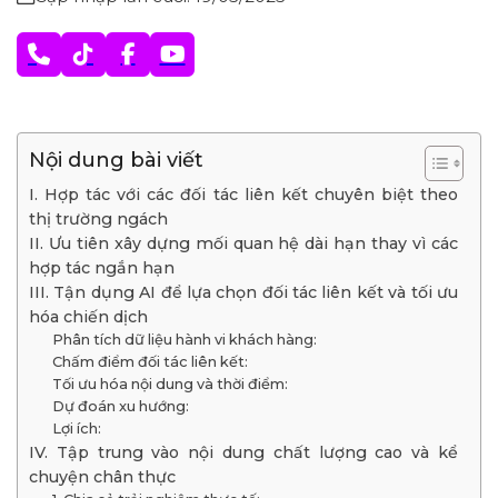
Nội dung bài viết
I. Hợp tác với các đối tác liên kết chuyên biệt theo
thị trường ngách
II. Ưu tiên xây dựng mối quan hệ dài hạn thay vì các
hợp tác ngắn hạn
III. Tận dụng AI để lựa chọn đối tác liên kết và tối ưu
hóa chiến dịch
Phân tích dữ liệu hành vi khách hàng:
Chấm điểm đối tác liên kết:
Tối ưu hóa nội dung và thời điểm:
Dự đoán xu hướng:
Lợi ích:
IV. Tập trung vào nội dung chất lượng cao và kể
chuyện chân thực