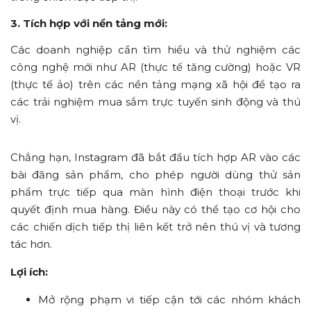
3. Tích hợp với nền tảng mới:
Các doanh nghiệp cần tìm hiểu và thử nghiệm các
công nghệ mới như AR (thực tế tăng cường) hoặc VR
(thực tế ảo) trên các nền tảng mạng xã hội để tạo ra
các trải nghiệm mua sắm trực tuyến sinh động và thú
vị.
Chẳng hạn, Instagram đã bắt đầu tích hợp AR vào các
bài đăng sản phẩm, cho phép người dùng thử sản
phẩm trực tiếp qua màn hình điện thoại trước khi
quyết định mua hàng. Điều này có thể tạo cơ hội cho
các chiến dịch tiếp thị liên kết trở nên thú vị và tương
tác hơn.
Lợi ích:
Mở rộng phạm vi tiếp cận tới các nhóm khách