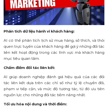
Phân tích dữ liệu hành vi khách hàng:
AI có thể phân tích lịch sử mua hàng, sở thích, và thói
quen trực tuyến của khách hàng để gợi ý những đối tác
liên kết hoạt động trong các lĩnh vực mà khách hàng
mục tiêu quan tâm.
Chấm điểm đối tác liên kết:
AI giúp doanh nghiệp đánh giá hiệu quả của các đối
tác liên kết dựa trên các chỉ số như tỷ lệ chuyển đổi,
phạm vi tiếp cận, và mức độ tương tác, từ đó ưu tiên
nguồn lực cho những đối tác tiềm năng nhất.
Tối ưu hóa nội dung và thời điểm: