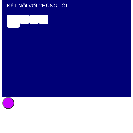
KẾT NỐI VỚI CHÚNG TÔI