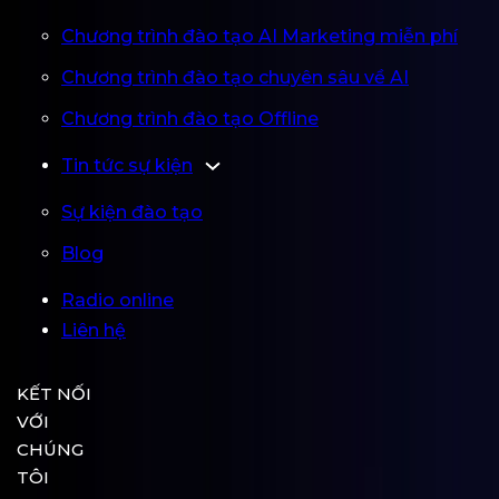
Chương trình đào tạo AI Marketing miễn phí
Chương trình đào tạo chuyên sâu về AI
Chương trình đào tạo Offline
Tin tức sự kiện
Sự kiện đào tạo
Blog
Radio online
Liên hệ
KẾT NỐI
VỚI
CHÚNG
TÔI