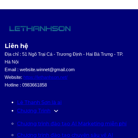
Liên hệ
Địa chỉ : 51 Ngõ Trại Cá - Trương Định - Hai Bà Trưng - TP.
Hà Nội
Email : website.winnet@gmail.com
Website:
https://lethanhson.net/
Hotline : 0983661858
Lê Thanh Sơn là ai
Chương Trình
Chương trình đào tạo AI Marketing miễn phí
Chương trình đào tạo chuyên sâu về AI