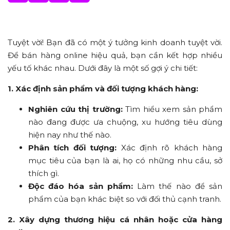
Tuyệt vời! Bạn đã có một ý tưởng kinh doanh tuyệt vời.
Để bán hàng online hiệu quả, bạn cần kết hợp nhiều
yếu tố khác nhau. Dưới đây là một số gợi ý chi tiết:
1. Xác định sản phẩm và đối tượng khách hàng:
Nghiên cứu thị trường:
Tìm hiểu xem sản phẩm
nào đang được ưa chuộng, xu hướng tiêu dùng
hiện nay như thế nào.
Phân tích đối tượng:
Xác định rõ khách hàng
mục tiêu của bạn là ai, họ có những nhu cầu, sở
thích gì.
Độc đáo hóa sản phẩm:
Làm thế nào để sản
phẩm của bạn khác biệt so với đối thủ cạnh tranh.
2. Xây dựng thương hiệu cá nhân hoặc cửa hàng