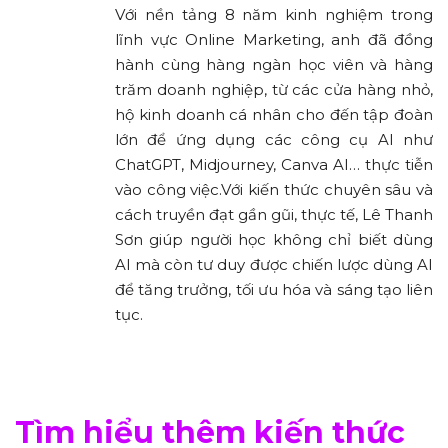
Với nền tảng 8 năm kinh nghiệm trong
lĩnh vực Online Marketing, anh đã đồng
hành cùng hàng ngàn học viên và hàng
trăm doanh nghiệp, từ các cửa hàng nhỏ,
hộ kinh doanh cá nhân cho đến tập đoàn
lớn để ứng dụng các công cụ AI như
ChatGPT, Midjourney, Canva AI… thực tiễn
vào công việc.Với kiến thức chuyên sâu và
cách truyền đạt gần gũi, thực tế, Lê Thanh
Sơn giúp người học không chỉ biết dùng
AI mà còn tư duy được chiến lược dùng AI
để tăng trưởng, tối ưu hóa và sáng tạo liên
tục.
Tìm hiểu thêm kiến thức