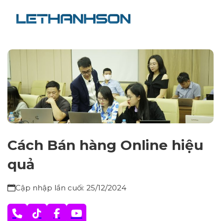
Cách Bán hàng Online hiệu
quả
Cập nhập lần cuối: 25/12/2024