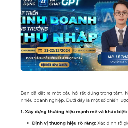
Bạn đã đặt ra một câu hỏi rất đúng trọng tâm. 
nhiều doanh nghiệp. Dưới đây là một số chiến lượ
1. Xây dựng thương hiệu mạnh mẽ và khác biệt:
Định vị thương hiệu rõ ràng:
Xác định rõ gi