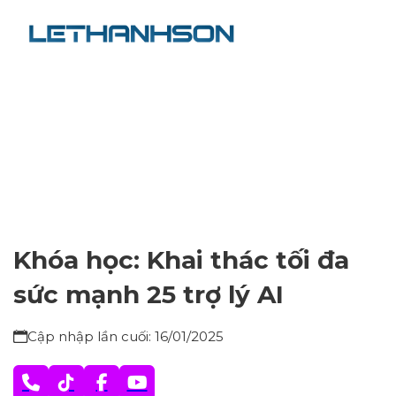
Khóa học: Khai thác tối đa
sức mạnh 25 trợ lý AI
Cập nhập lần cuối: 16/01/2025