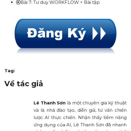
Bài 7: Tư duy WORKFLOW + Bài tập
Tag:
Về tác giả
Lê Thanh Sơn
là một chuyên gia kỹ thuật
và là nhà đào tạo, diễn giả, tư vấn chiến
lược AI thực chiến. Nhận thấy tiềm năng
ứng dụng của AI, Lê Thanh Sơn đã nhanh