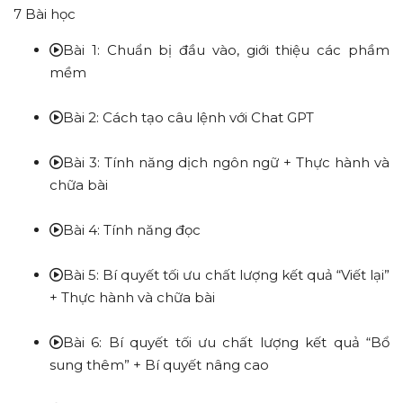
7 Bài học
Bài 1: Chuẩn bị đầu vào, giới thiệu các phầm
mềm
Bài 2: Cách tạo câu lệnh với Chat GPT
Bài 3: Tính năng dịch ngôn ngữ + Thực hành và
chữa bài
Bài 4: Tính năng đọc
Bài 5: Bí quyết tối ưu chất lượng kết quả “Viết lại”
+ Thực hành và chữa bài
Bài 6: Bí quyết tối ưu chất lượng kết quả “Bổ
sung thêm” + Bí quyết nâng cao