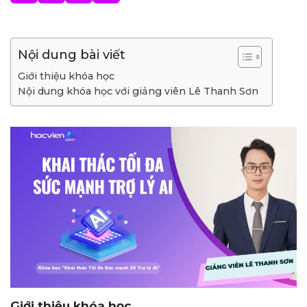
Nội dung bài viết
Giới thiệu khóa học
Nội dung khóa học với giảng viên Lê Thanh Sơn
Giới thiệu khóa học