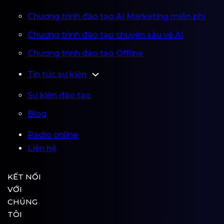
Chương trình đào tạo AI Marketing miễn phí
Chương trình đào tạo chuyên sâu về AI
Chương trình đào tạo Offline
Tin tức sự kiện
Sự kiện đào tạo
Blog
Radio online
Liên hệ
KẾT NỐI
VỚI
CHÚNG
TÔI