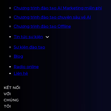
Chương trình đào tạo AI Marketing miễn phí
Chương trình đào tạo chuyên sâu về AI
Chương trình đào tạo Offline
Tin tức sự kiện
Sự kiện đào tạo
Blog
Radio online
Liên hệ
KẾT NỐI
VỚI
CHÚNG
TÔI