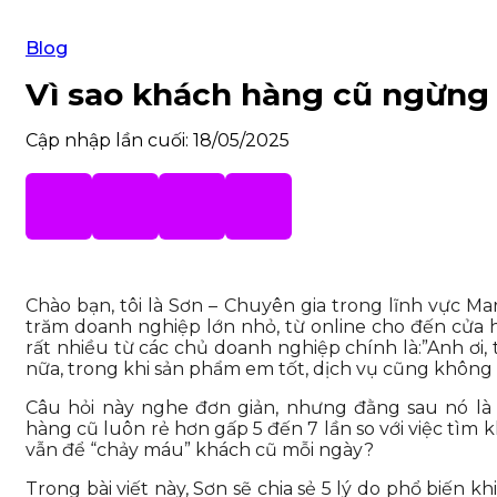
Blog
Vì sao khách hàng cũ ngừng
Cập nhập lần cuối: 18/05/2025
Chào bạn, tôi là Sơn – Chuyên gia trong lĩnh vực Mar
trăm doanh nghiệp lớn nhỏ, từ online cho đến cửa 
rất nhiều từ các chủ doanh nghiệp chính là:”Anh ơi
nữa, trong khi sản phẩm em tốt, dịch vụ cũng không 
Câu hỏi này nghe đơn giản, nhưng đằng sau nó là 
hàng cũ luôn rẻ hơn gấp 5 đến 7 lần so với việc tìm
vẫn để “chảy máu” khách cũ mỗi ngày?
Trong bài viết này, Sơn sẽ chia sẻ 5 lý do phổ biến