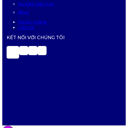
Sự kiện đào tạo
Blog
Radio online
Liên hệ
KẾT NỐI VỚI CHÚNG TÔI