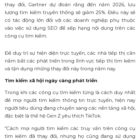
thay đổi, Gartner dự đoán rằng đến năm 2026, lưu
lượng tìm kiếm truyền thống sẽ giảm 25%. Điều này sẽ
có tác động lớn đối với các doanh nghiệp phụ thuộc
vào việc sử dụng SEO để xếp hạng nội dung trên các
công cụ tìm kiếm.
Để duy trì sự hiện diện trực tuyến, các nhà tiếp thị cần
nắm bắt các phát triển trong lĩnh vực tiếp thị tìm kiếm
và tận dụng những thay đổi này trong năm nay.
Tìm kiếm xã hội ngày càng phát triển
Trong khi các công cụ tìm kiếm từng là cách duy nhất
để mọi người tìm kiếm thông tin trực tuyến, hiện nay
người tiêu dùng đang chuyển sang các nền tảng xã hội,
đặc biệt là thế hệ Gen Z yêu thích TikTok.
“Cách mọi người tìm kiếm các truy vấn trên công cụ
tìm kiếm đã thay đổi, nhưng họ cũng đang sử dụng