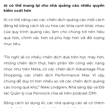
AI có thể mang lại cho nhà quảng cáo nhiều quyền
kiểm soát hơn
AI có thể nâng cao các chiến dịch quảng cáo một cách
đáng kể bằng cách tối ưu hóa các khía cạnh khác nhau
của quy trình quảng cáo, làm cho chúng trở nên hiệu
quả hơn, chính xác hơn và phù hợp hơn với đối tượng
mục tiêu.
“Tôi nghĩ sẽ có nhiều chiến dịch dựa trên học máy hơn,
những chiến dịch thực hiện phần lớn công việc nặng
nhọc như trên Meta, có các chiến dịch Advantage Plus
Shopping, các chiến dịch Performance Max. Vì vậy,
chúng dễ duy trì hơn nhiều so với các chiến dịch quảng
cáo trong quá khứ,” Nikki Lindgren, Nhà sáng lập và Đối
tác Quản lý của Pennock chia sẻ trên podcast DMI.
Bằng cách sử dụng AI, các nhà quảng cáo sẽ có thêm