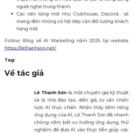
người nghe trung thành.
Các nền tảng mới như Clubhouse, Discord… sẽ
mang đến những cơ hội tiếp cận đối tượng khách
hàng mới.
Follow: Blog về AI Marketing năm 2025 tại website
https://lethanhson.net/
Tag:
Về tác giả
Lê Thanh Sơn
là một chuyên gia kỹ thuật
và là nhà đào tạo, diễn giả, tư vấn chiến
lược AI thực chiến. Nhận thấy tiềm năng
ứng dụng của AI, Lê Thanh Sơn đã nhanh
chóng nắm bắt xu hướng ứng dụng, thử
nghiệm để đưa AI vào thực tiễn giúp các