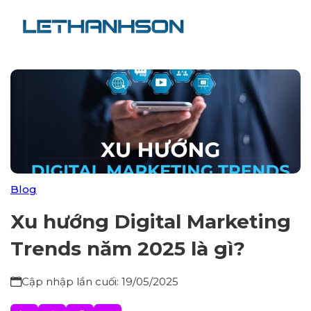
Blog
Xu hướng Digital Marketing
Trends năm 2025 là gì?
Cập nhập lần cuối: 19/05/2025