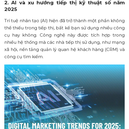
2. AI và xu hướng tiếp thị kỹ thuật số năm
2025
Trí tuệ nhân tạo (AI) hiện đã trở thành một phần không
thể thiếu trong tiếp thị, bất kể bạn sử dụng nhiều công
cụ hay không. Công nghệ này được tích hợp trong
nhiều hệ thống mà các nhà tiếp thị sử dụng, như mạng
xã hội, nền tảng quản lý quan hệ khách hàng (CRM) và
công cụ tìm kiếm.