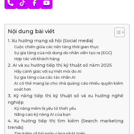
Nội dung bài viết
1. Xu hướng mạng xã hội (Social media)
Cuộc chiến giữa các nền tảng thời gian thực
Sự gia tăng của nội dung do nhân viên tạo ra (EGC)
Hợp tác với khách hàng
2. AI và xu hướng tiếp thị kỹ thuật số năm 2025
Hãy cảnh giác với sự mệt mỏi do AI
Sự gia tăng của các tác nhân AI
AI có thể mang lại cho nhà quảng cáo nhiều quyền kiểm
soát hơn
3. Kỹ năng tiếp thị kỹ thuật số và xu hướng nghề
nghiệp
Kỹ năng mềm là yếu tố thiết yếu
Nâng cao kỹ năng AI của bạn
4. Xu hướng tiếp thị tìm kiếm (Search marketing
trends)
Tìm kiếm xã hội ngày càng phát triển