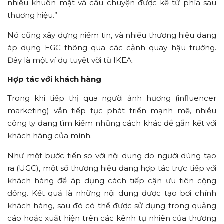
nhiều khuôn mặt và câu chuyện được kể từ phía sau
thương hiệu.”
Nó cũng xây dựng niềm tin, và nhiều thương hiệu đang
áp dụng EGC thông qua các cảnh quay hậu trường.
Đây là một ví dụ tuyệt vời từ IKEA.
Hợp tác với khách hàng
Trong khi tiếp thị qua người ảnh hưởng (influencer
marketing) vẫn tiếp tục phát triển mạnh mẽ, nhiều
công ty đang tìm kiếm những cách khác để gắn kết với
khách hàng của mình.
Như một bước tiến so với nội dung do người dùng tạo
ra (UGC), một số thương hiệu đang hợp tác trực tiếp với
khách hàng để áp dụng cách tiếp cận ưu tiên cộng
đồng. Kết quả là những nội dung được tạo bởi chính
khách hàng, sau đó có thể được sử dụng trong quảng
cáo hoặc xuất hiện trên các kênh tự nhiên của thương