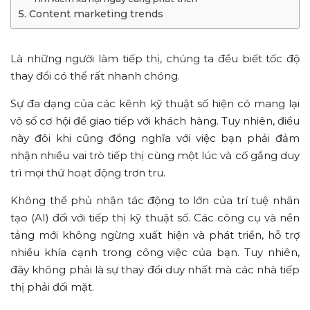
5. Content marketing trends
Là những người làm tiếp thị, chúng ta đều biết tốc độ
thay đổi có thể rất nhanh chóng.
Sự đa dạng của các kênh kỹ thuật số hiện có mang lại
vô số cơ hội để giao tiếp với khách hàng. Tuy nhiên, điều
này đôi khi cũng đồng nghĩa với việc bạn phải đảm
nhận nhiều vai trò tiếp thị cùng một lúc và cố gắng duy
trì mọi thứ hoạt động trơn tru.
Không thể phủ nhận tác động to lớn của trí tuệ nhân
tạo (AI) đối với tiếp thị kỹ thuật số. Các công cụ và nền
tảng mới không ngừng xuất hiện và phát triển, hỗ trợ
nhiều khía cạnh trong công việc của bạn. Tuy nhiên,
đây không phải là sự thay đổi duy nhất mà các nhà tiếp
thị phải đối mặt.