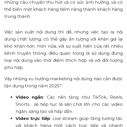
những câu chuyện thu hút và có sức ảnh hưởng, và có
thể biến một khách hàng tiềm năng thành khách hàng
trung thành.
Việc sản xuất nội dung thì dễ, nhưng việc tạo ra nội
dung chất lượng, có thể gây ấn tượng với khán giả lại
khó khăn hơn. Hơn nữa, với sự xuất hiện của rất nhiều
kênh truyền thông, điều quan trọng là sử dụng đúng
loại nội dung vào thời điểm thích hợp và với đối tượng
phù hợp.
Vậy những xu hướng marketing nội dung nào cần được
tận dụng trong năm 2025?
Video ngắn
: Các nền tảng như TikTok, Reels,
Shorts… sẽ tiếp tục là sân chơi lớn cho các video
ngắn, sáng tạo và hấp dẫn.
Video trực tiếp
: Live stream giúp tăng tương tác
với khách hàng một cách trực tiếp và nhanh