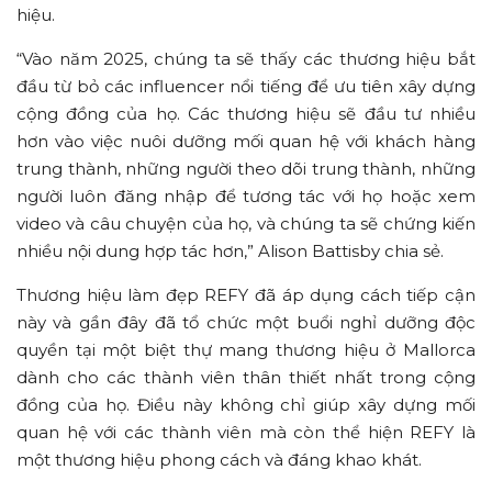
hiệu.
“Vào năm 2025, chúng ta sẽ thấy các thương hiệu bắt
đầu từ bỏ các influencer nổi tiếng để ưu tiên xây dựng
cộng đồng của họ. Các thương hiệu sẽ đầu tư nhiều
hơn vào việc nuôi dưỡng mối quan hệ với khách hàng
trung thành, những người theo dõi trung thành, những
người luôn đăng nhập để tương tác với họ hoặc xem
video và câu chuyện của họ, và chúng ta sẽ chứng kiến
nhiều nội dung hợp tác hơn,” Alison Battisby chia sẻ.
Thương hiệu làm đẹp REFY đã áp dụng cách tiếp cận
này và gần đây đã tổ chức một buổi nghỉ dưỡng độc
quyền tại một biệt thự mang thương hiệu ở Mallorca
dành cho các thành viên thân thiết nhất trong cộng
đồng của họ. Điều này không chỉ giúp xây dựng mối
quan hệ với các thành viên mà còn thể hiện REFY là
một thương hiệu phong cách và đáng khao khát.